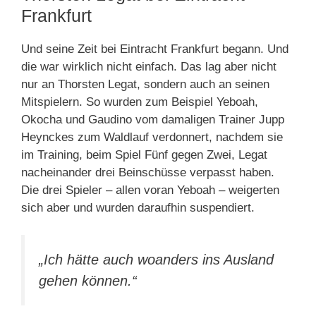
Frankfurt
Und seine Zeit bei Eintracht Frankfurt begann. Und
die war wirklich nicht einfach. Das lag aber nicht
nur an Thorsten Legat, sondern auch an seinen
Mitspielern. So wurden zum Beispiel Yeboah,
Okocha und Gaudino vom damaligen Trainer Jupp
Heynckes zum Waldlauf verdonnert, nachdem sie
im Training, beim Spiel Fünf gegen Zwei, Legat
nacheinander drei Beinschüsse verpasst haben.
Die drei Spieler – allen voran Yeboah – weigerten
sich aber und wurden daraufhin suspendiert.
„Ich hätte auch woanders ins Ausland
gehen können.“