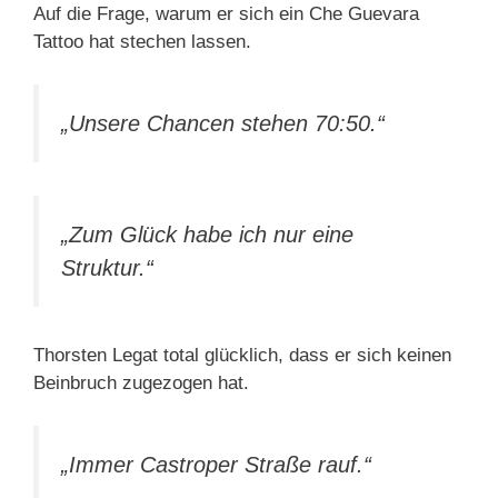
Auf die Frage, warum er sich ein Che Guevara
Tattoo hat stechen lassen.
„Unsere Chancen stehen 70:50.“
„Zum Glück habe ich nur eine
Struktur.“
Thorsten Legat total glücklich, dass er sich keinen
Beinbruch zugezogen hat.
„Immer Castroper Straße rauf.“