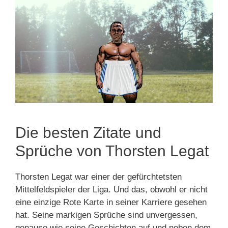
Die besten Zitate und
Sprüche von Thorsten Legat
Thorsten Legat war einer der gefürchtetsten
Mittelfeldspieler der Liga. Und das, obwohl er nicht
eine einzige Rote Karte in seiner Karriere gesehen
hat. Seine markigen Sprüche sind unvergessen,
genauso wie seine Geschichten auf und neben dem