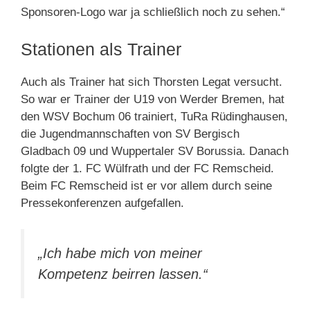
Sponsoren-Logo war ja schließlich noch zu sehen.“
Stationen als Trainer
Auch als Trainer hat sich Thorsten Legat versucht.
So war er Trainer der U19 von Werder Bremen, hat
den WSV Bochum 06 trainiert, TuRa Rüdinghausen,
die Jugendmannschaften von SV Bergisch
Gladbach 09 und Wuppertaler SV Borussia. Danach
folgte der 1. FC Wülfrath und der FC Remscheid.
Beim FC Remscheid ist er vor allem durch seine
Pressekonferenzen aufgefallen.
„Ich habe mich von meiner
Kompetenz beirren lassen.“