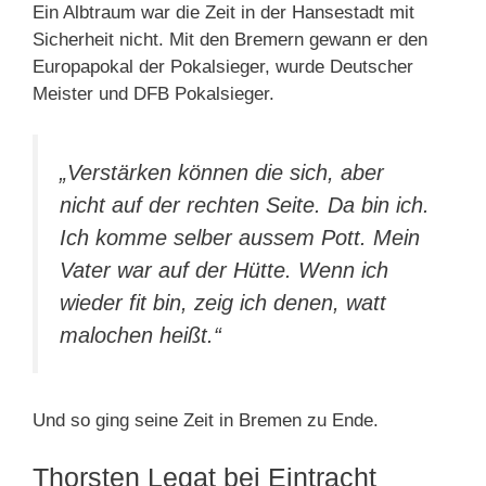
Ein Albtraum war die Zeit in der Hansestadt mit
Sicherheit nicht. Mit den Bremern gewann er den
Europapokal der Pokalsieger, wurde Deutscher
Meister und DFB Pokalsieger.
„Verstärken können die sich, aber
nicht auf der rechten Seite. Da bin ich.
Ich komme selber aussem Pott. Mein
Vater war auf der Hütte. Wenn ich
wieder fit bin, zeig ich denen, watt
malochen heißt.“
Und so ging seine Zeit in Bremen zu Ende.
Thorsten Legat bei Eintracht