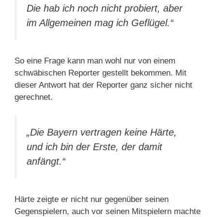
Die hab ich noch nicht probiert, aber
im Allgemeinen mag ich Geflügel.“
So eine Frage kann man wohl nur von einem
schwäbischen Reporter gestellt bekommen. Mit
dieser Antwort hat der Reporter ganz sicher nicht
gerechnet.
„Die Bayern vertragen keine Härte,
und ich bin der Erste, der damit
anfängt.“
Härte zeigte er nicht nur gegenüber seinen
Gegenspielern, auch vor seinen Mitspielern machte