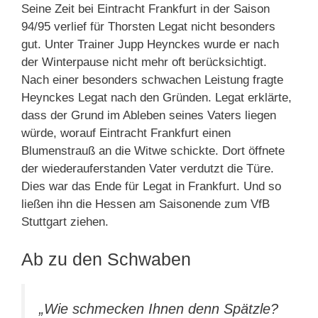
Seine Zeit bei Eintracht Frankfurt in der Saison
94/95 verlief für Thorsten Legat nicht besonders
gut. Unter Trainer Jupp Heynckes wurde er nach
der Winterpause nicht mehr oft berücksichtigt.
Nach einer besonders schwachen Leistung fragte
Heynckes Legat nach den Gründen. Legat erklärte,
dass der Grund im Ableben seines Vaters liegen
würde, worauf Eintracht Frankfurt einen
Blumenstrauß an die Witwe schickte. Dort öffnete
der wiederauferstanden Vater verdutzt die Türe.
Dies war das Ende für Legat in Frankfurt. Und so
ließen ihn die Hessen am Saisonende zum VfB
Stuttgart ziehen.
Ab zu den Schwaben
„Wie schmecken Ihnen denn Spätzle?