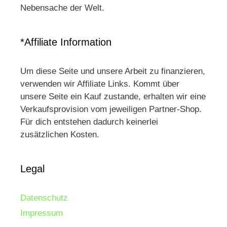
Nebensache der Welt.
*Affiliate Information
Um diese Seite und unsere Arbeit zu finanzieren,
verwenden wir Affiliate Links. Kommt über
unsere Seite ein Kauf zustande, erhalten wir eine
Verkaufsprovision vom jeweiligen Partner-Shop.
Für dich entstehen dadurch keinerlei
zusätzlichen Kosten.
Legal
Datenschutz
Impressum