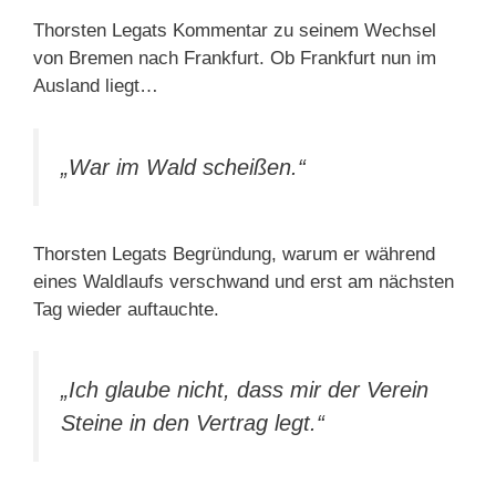
Thorsten Legats Kommentar zu seinem Wechsel
von Bremen nach Frankfurt. Ob Frankfurt nun im
Ausland liegt…
„War im Wald scheißen.“
Thorsten Legats Begründung, warum er während
eines Waldlaufs verschwand und erst am nächsten
Tag wieder auftauchte.
„Ich glaube nicht, dass mir der Verein
Steine in den Vertrag legt.“