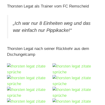
Thorsten Legat als Trainer vom FC Remscheid
„Ich war nur 8 Einheiten weg und das
war einfach nur Pippikacke!“
Thorsten Legat nach seiner Rückkehr aus dem
Dschungelcamp