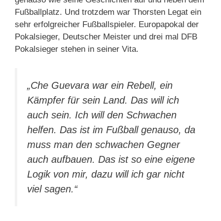
Fußballplatz. Und trotzdem war Thorsten Legat ein
sehr erfolgreicher Fußballspieler. Europapokal der
Pokalsieger, Deutscher Meister und drei mal DFB
Pokalsieger stehen in seiner Vita.
„Che Guevara war ein Rebell, ein
Kämpfer für sein Land. Das will ich
auch sein. Ich will den Schwachen
helfen. Das ist im Fußball genauso, da
muss man den schwachen Gegner
auch aufbauen. Das ist so eine eigene
Logik von mir, dazu will ich gar nicht
viel sagen.“