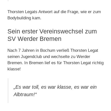
Thorsten Legats Antwort auf die Frage, wie er zum
Bodybuilding kam.
Sein erster Vereinswechsel zum
SV Werder Bremen
Nach 7 Jahren in Bochum verließ Thorsten Legat
seinen Jugendclub und wechselte zu Werder
Bremen. In Bremen lief es für Thorsten Legat richtig
klasse!
„Es war toll, es war klasse, es war ein
Albtraum!“