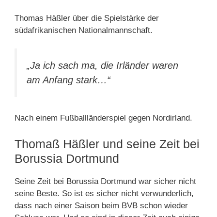
Thomas Häßler über die Spielstärke der
südafrikanischen Nationalmannschaft.
„Ja ich sach ma, die Irländer waren
am Anfang stark…“
Nach einem Fußballländerspiel gegen Nordirland.
Thomaß Häßler und seine Zeit bei
Borussia Dortmund
Seine Zeit bei Borussia Dortmund war sicher nicht
seine Beste. So ist es sicher nicht verwunderlich,
dass nach einer Saison beim BVB schon wieder