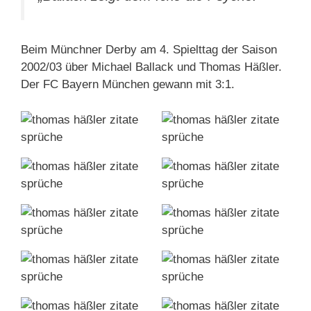
Beim Münchner Derby am 4. Spielttag der Saison
2002/03 über Michael Ballack und Thomas Häßler.
Der FC Bayern München gewann mit 3:1.