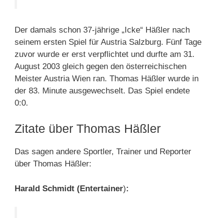
Der damals schon 37-jährige „Icke“ Häßler nach
seinem ersten Spiel für Austria Salzburg. Fünf Tage
zuvor wurde er erst verpflichtet und durfte am 31.
August 2003 gleich gegen den österreichischen
Meister Austria Wien ran. Thomas Häßler wurde in
der 83. Minute ausgewechselt. Das Spiel endete
0:0.
Zitate über Thomas Häßler
Das sagen andere Sportler, Trainer und Reporter
über Thomas Häßler:
Harald Schmidt (Entertainer
)
: