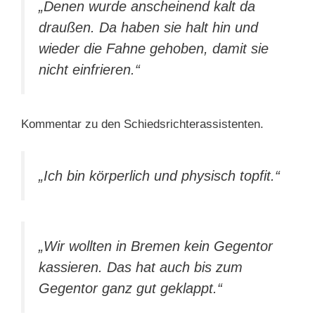
„Denen wurde anscheinend kalt da
draußen. Da haben sie halt hin und
wieder die Fahne gehoben, damit sie
nicht einfrieren.“
Kommentar zu den Schiedsrichterassistenten.
„Ich bin körperlich und physisch topfit.“
„Wir wollten in Bremen kein Gegentor
kassieren. Das hat auch bis zum
Gegentor ganz gut geklappt.“