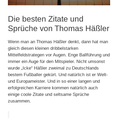
Die besten Zitate und
Sprüche von Thomas Häßler
Wenn man an Thomas Häßler denkt, dann hat man
gleich diesen kleinen dribbelstarken
Mittelfeldstrategen vor Augen. Enge Ballführung und
immer ein Auge für den Mitspieler. Nicht umsonst
wurde „Icke“ Häßler zweimal zu Deutschlands
bestem Fußballer gekürt. Und natürlich ist er Welt-
und Europameister. Und in so einer langen und
erfolgreichen Karriere kommen natürlich auch
einige coole Zitate und seltsame Sprüche
zusammen.