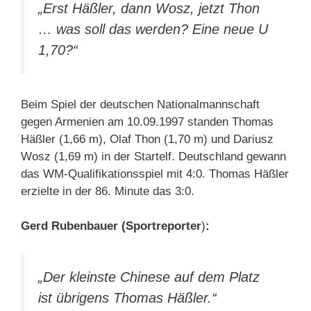
„Erst Häßler, dann Wosz, jetzt Thon
… was soll das werden? Eine neue U
1,70?“
Beim Spiel der deutschen Nationalmannschaft
gegen Armenien am 10.09.1997 standen Thomas
Häßler (1,66 m), Olaf Thon (1,70 m) und Dariusz
Wosz (1,69 m) in der Startelf. Deutschland gewann
das WM-Qualifikationsspiel mit 4:0. Thomas Häßler
erzielte in der 86. Minute das 3:0.
Gerd Rubenbauer (Sportreporter
)
:
„Der kleinste Chinese auf dem Platz
ist übrigens Thomas Häßler.“