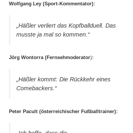
Wolfgang Ley (Sport-Kommentator):
„Häßler verliert das Kopfballduell. Das
musste ja mal so kommen.“
Jörg Wontorra (Fernsehmoderator
)
:
„Häßler kommt: Die Rückkehr eines
Comebackers.“
Peter Pacult (österreichischer Fußballtrainer):