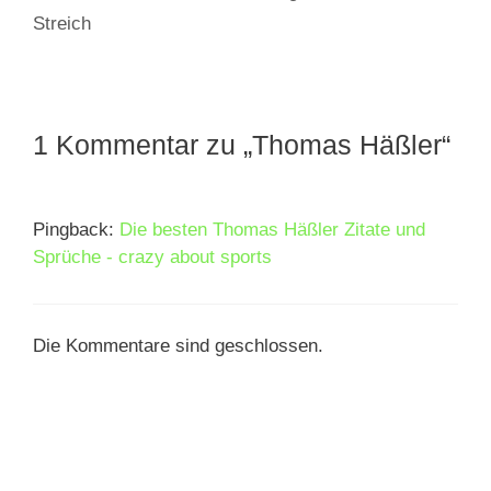
Streich
1 Kommentar zu „Thomas Häßler“
Pingback:
Die besten Thomas Häßler Zitate und
Sprüche - crazy about sports
Die Kommentare sind geschlossen.