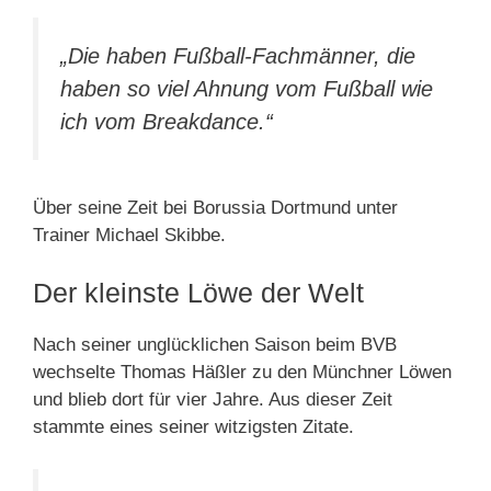
„Die haben Fußball-Fachmänner, die
haben so viel Ahnung vom Fußball wie
ich vom Breakdance.“
Über seine Zeit bei Borussia Dortmund unter
Trainer Michael Skibbe.
Der kleinste Löwe der Welt
Nach seiner unglücklichen Saison beim BVB
wechselte Thomas Häßler zu den Münchner Löwen
und blieb dort für vier Jahre. Aus dieser Zeit
stammte eines seiner witzigsten Zitate.