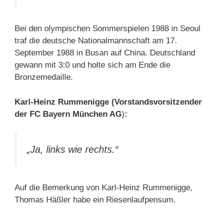
Bei den olympischen Sommerspielen 1988 in Seoul
traf die deutsche Nationalmannschaft am 17.
September 1988 in Busan auf China. Deutschland
gewann mit 3:0 und holte sich am Ende die
Bronzemedaille.
Karl-Heinz Rummenigge (Vorstandsvorsitzender
der FC Bayern München AG
)
:
„Ja, links wie rechts.“
Auf die Bemerkung von Karl-Heinz Rummenigge,
Thomas Häßler habe ein Riesenlaufpensum.