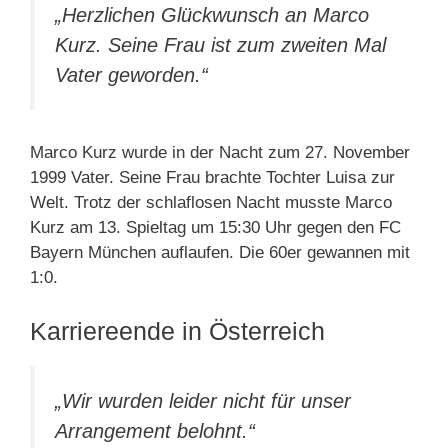
„Herzlichen Glückwunsch an Marco
Kurz. Seine Frau ist zum zweiten Mal
Vater geworden.“
Marco Kurz wurde in der Nacht zum 27. November
1999 Vater. Seine Frau brachte Tochter Luisa zur
Welt. Trotz der schlaflosen Nacht musste Marco
Kurz am 13. Spieltag um 15:30 Uhr gegen den FC
Bayern München auflaufen. Die 60er gewannen mit
1:0.
Karriereende in Österreich
„Wir wurden leider nicht für unser
Arrangement belohnt.“