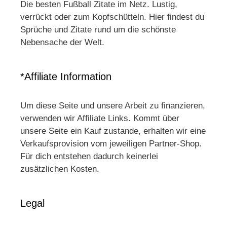
Die besten Fußball Zitate im Netz. Lustig,
verrückt oder zum Kopfschütteln. Hier findest du
Sprüche und Zitate rund um die schönste
Nebensache der Welt.
*Affiliate Information
Um diese Seite und unsere Arbeit zu finanzieren,
verwenden wir Affiliate Links. Kommt über
unsere Seite ein Kauf zustande, erhalten wir eine
Verkaufsprovision vom jeweiligen Partner-Shop.
Für dich entstehen dadurch keinerlei
zusätzlichen Kosten.
Legal