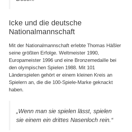
Icke und die deutsche
Nationalmannschaft
Mit der Nationalmannschaft erlebte Thomas Häßler
seine größten Erfolge. Weltmeister 1990,
Europameister 1996 und eine Bronzemedaille bei
den olympischen Spielen 1988. Mit 101
Länderspielen gehört er einem kleinen Kreis an
Spielern an, die die 100-Spiele-Marke geknackt
haben.
„Wenn man sie spielen lässt, spielen
sie einem ein drittes Nasenloch rein.“