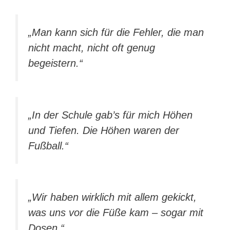
„Man kann sich für die Fehler, die man
nicht macht, nicht oft genug
begeistern.“
„In der Schule gab’s für mich Höhen
und Tiefen. Die Höhen waren der
Fußball.“
„Wir haben wirklich mit allem gekickt,
was uns vor die Füße kam – sogar mit
Dosen.“