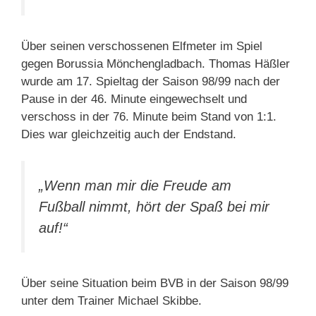
Über seinen verschossenen Elfmeter im Spiel
gegen Borussia Mönchengladbach. Thomas Häßler
wurde am 17. Spieltag der Saison 98/99 nach der
Pause in der 46. Minute eingewechselt und
verschoss in der 76. Minute beim Stand von 1:1.
Dies war gleichzeitig auch der Endstand.
„Wenn man mir die Freude am
Fußball nimmt, hört der Spaß bei mir
auf!“
Über seine Situation beim BVB in der Saison 98/99
unter dem Trainer Michael Skibbe.