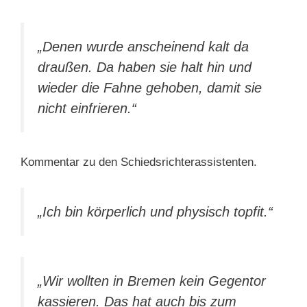
„Denen wurde anscheinend kalt da
draußen. Da haben sie halt hin und
wieder die Fahne gehoben, damit sie
nicht einfrieren.“
Kommentar zu den Schiedsrichterassistenten.
„Ich bin körperlich und physisch topfit.“
„Wir wollten in Bremen kein Gegentor
kassieren. Das hat auch bis zum