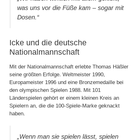
was uns vor die Füße kam – sogar mit
Dosen.“
Icke und die deutsche
Nationalmannschaft
Mit der Nationalmannschaft erlebte Thomas Häßler
seine größten Erfolge. Weltmeister 1990,
Europameister 1996 und eine Bronzemedaille bei
den olympischen Spielen 1988. Mit 101
Länderspielen gehört er einem kleinen Kreis an
Spielern an, die die 100-Spiele-Marke geknackt
haben.
„Wenn man sie spielen lässt, spielen