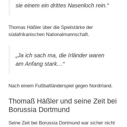
sie einem ein drittes Nasenloch rein.“
Thomas Häßler über die Spielstärke der
südafrikanischen Nationalmannschaft.
„Ja ich sach ma, die Irländer waren
am Anfang stark…“
Nach einem Fußballländerspiel gegen Nordirland.
Thomaß Häßler und seine Zeit bei
Borussia Dortmund
Seine Zeit bei Borussia Dortmund war sicher nicht