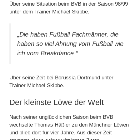
Über seine Situation beim BVB in der Saison 98/99
unter dem Trainer Michael Skibbe.
„Die haben Fußball-Fachmänner, die
haben so viel Ahnung vom Fußball wie
ich vom Breakdance.“
Über seine Zeit bei Borussia Dortmund unter
Trainer Michael Skibbe.
Der kleinste Löwe der Welt
Nach seiner unglücklichen Saison beim BVB
wechselte Thomas Häßler zu den Münchner Löwen
und blieb dort für vier Jahre. Aus dieser Zeit