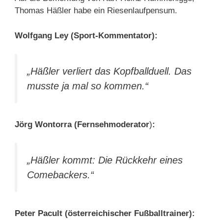
Thomas Häßler habe ein Riesenlaufpensum.
Wolfgang Ley (Sport-Kommentator):
„Häßler verliert das Kopfballduell. Das
musste ja mal so kommen.“
Jörg Wontorra (Fernsehmoderator
)
:
„Häßler kommt: Die Rückkehr eines
Comebackers.“
Peter Pacult (österreichischer Fußballtrainer):