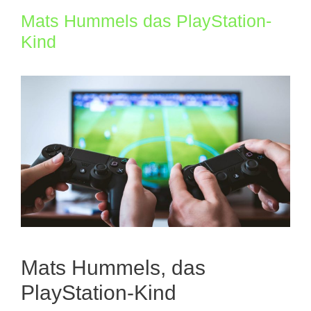
Mats Hummels das PlayStation-
Kind
Mats Hummels, das
PlayStation-Kind