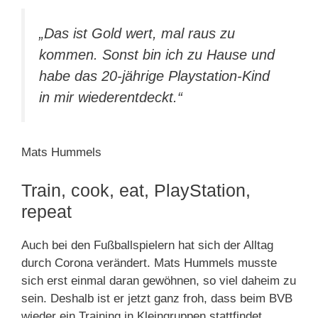
„Das ist Gold wert, mal raus zu
kommen. Sonst bin ich zu Hause und
habe das 20-jährige Playstation-Kind
in mir wiederentdeckt.“
Mats Hummels
Train, cook, eat, PlayStation,
repeat
Auch bei den Fußballspielern hat sich der Alltag
durch Corona verändert. Mats Hummels musste
sich erst einmal daran gewöhnen, so viel daheim zu
sein. Deshalb ist er jetzt ganz froh, dass beim BVB
wieder ein Training in Kleingruppen stattfindet.