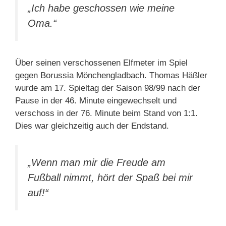
„Ich habe geschossen wie meine
Oma.“
Über seinen verschossenen Elfmeter im Spiel
gegen Borussia Mönchengladbach. Thomas Häßler
wurde am 17. Spieltag der Saison 98/99 nach der
Pause in der 46. Minute eingewechselt und
verschoss in der 76. Minute beim Stand von 1:1.
Dies war gleichzeitig auch der Endstand.
„Wenn man mir die Freude am
Fußball nimmt, hört der Spaß bei mir
auf!“