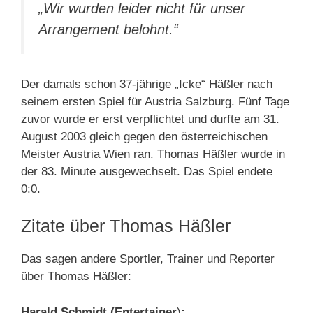
„Wir wurden leider nicht für unser
Arrangement belohnt.“
Der damals schon 37-jährige „Icke“ Häßler nach
seinem ersten Spiel für Austria Salzburg. Fünf Tage
zuvor wurde er erst verpflichtet und durfte am 31.
August 2003 gleich gegen den österreichischen
Meister Austria Wien ran. Thomas Häßler wurde in
der 83. Minute ausgewechselt. Das Spiel endete
0:0.
Zitate über Thomas Häßler
Das sagen andere Sportler, Trainer und Reporter
über Thomas Häßler:
Harald Schmidt (Entertainer
)
: