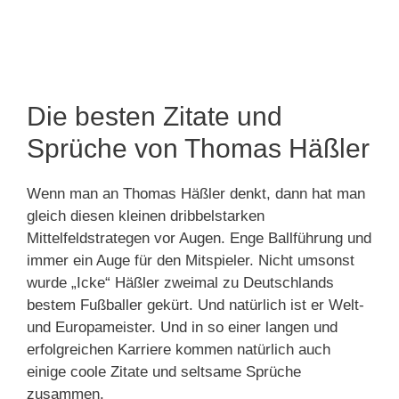
Die besten Zitate und
Sprüche von Thomas Häßler
Wenn man an Thomas Häßler denkt, dann hat man
gleich diesen kleinen dribbelstarken
Mittelfeldstrategen vor Augen. Enge Ballführung und
immer ein Auge für den Mitspieler. Nicht umsonst
wurde „Icke“ Häßler zweimal zu Deutschlands
bestem Fußballer gekürt. Und natürlich ist er Welt-
und Europameister. Und in so einer langen und
erfolgreichen Karriere kommen natürlich auch
einige coole Zitate und seltsame Sprüche
zusammen.