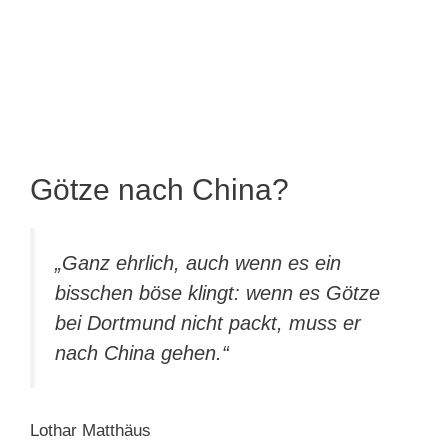
Götze nach China?
„Ganz ehrlich, auch wenn es ein
bisschen böse klingt: wenn es Götze
bei Dortmund nicht packt, muss er
nach China gehen.“
Lothar Matthäus