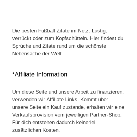
Die besten Fußball Zitate im Netz. Lustig,
verrückt oder zum Kopfschütteln. Hier findest du
Sprüche und Zitate rund um die schönste
Nebensache der Welt.
*Affiliate Information
Um diese Seite und unsere Arbeit zu finanzieren,
verwenden wir Affiliate Links. Kommt über
unsere Seite ein Kauf zustande, erhalten wir eine
Verkaufsprovision vom jeweiligen Partner-Shop.
Für dich entstehen dadurch keinerlei
zusätzlichen Kosten.