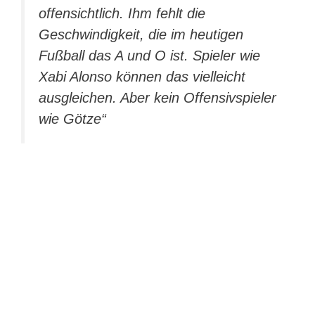
offensichtlich. Ihm fehlt die
Geschwindigkeit, die im heutigen
Fußball das A und O ist. Spieler wie
Xabi Alonso können das vielleicht
ausgleichen. Aber kein Offensivspieler
wie Götze“