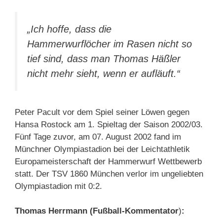
„Ich hoffe, dass die
Hammerwurflöcher im Rasen nicht so
tief sind, dass man Thomas Häßler
nicht mehr sieht, wenn er aufläuft.“
Peter Pacult vor dem Spiel seiner Löwen gegen
Hansa Rostock am 1. Spieltag der Saison 2002/03.
Fünf Tage zuvor, am 07. August 2002 fand im
Münchner Olympiastadion bei der Leichtathletik
Europameisterschaft der Hammerwurf Wettbewerb
statt. Der TSV 1860 München verlor im ungeliebten
Olympiastadion mit 0:2.
Thomas Herrmann (Fußball-Kommentator
)
: