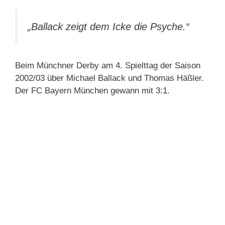
„Ballack zeigt dem Icke die Psyche.“
Beim Münchner Derby am 4. Spielttag der Saison
2002/03 über Michael Ballack und Thomas Häßler.
Der FC Bayern München gewann mit 3:1.