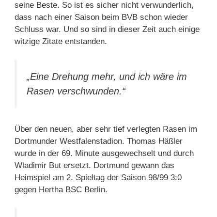
seine Beste. So ist es sicher nicht verwunderlich,
dass nach einer Saison beim BVB schon wieder
Schluss war. Und so sind in dieser Zeit auch einige
witzige Zitate entstanden.
„Eine Drehung mehr, und ich wäre im
Rasen verschwunden.“
Über den neuen, aber sehr tief verlegten Rasen im
Dortmunder Westfalenstadion. Thomas Häßler
wurde in der 69. Minute ausgewechselt und durch
Wladimir But ersetzt. Dortmund gewann das
Heimspiel am 2. Spieltag der Saison 98/99 3:0
gegen Hertha BSC Berlin.