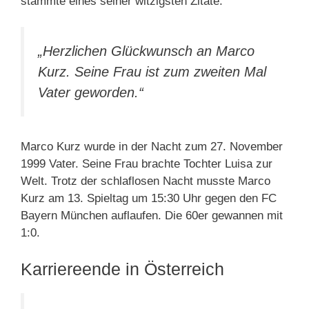
stammte eines seiner witzigsten Zitate.
„Herzlichen Glückwunsch an Marco
Kurz. Seine Frau ist zum zweiten Mal
Vater geworden.“
Marco Kurz wurde in der Nacht zum 27. November
1999 Vater. Seine Frau brachte Tochter Luisa zur
Welt. Trotz der schlaflosen Nacht musste Marco
Kurz am 13. Spieltag um 15:30 Uhr gegen den FC
Bayern München auflaufen. Die 60er gewannen mit
1:0.
Karriereende in Österreich