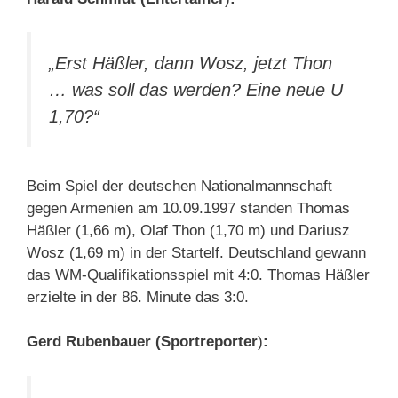
„Erst Häßler, dann Wosz, jetzt Thon
… was soll das werden? Eine neue U
1,70?“
Beim Spiel der deutschen Nationalmannschaft
gegen Armenien am 10.09.1997 standen Thomas
Häßler (1,66 m), Olaf Thon (1,70 m) und Dariusz
Wosz (1,69 m) in der Startelf. Deutschland gewann
das WM-Qualifikationsspiel mit 4:0. Thomas Häßler
erzielte in der 86. Minute das 3:0.
Gerd Rubenbauer (Sportreporter
)
: