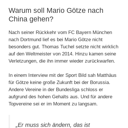
Warum soll Mario Götze nach
China gehen?
Nach seiner Rückkehr vom FC Bayern München
nach Dortmund lief es bei Mario Götze nicht
besonders gut. Thomas Tuchel setzte nicht wirklich
auf den Weltmeister von 2014. Hinzu kamen seine
Verletzungen, die ihn immer wieder zurückwarfen.
In einem Interview mit der Sport Bild sah Matthäus
für Götze keine große Zukunft bei der Borussia.
Andere Vereine in der Bundesliga schloss er
aufgrund des hohen Gehalts aus. Und für andere
Topvereine sei er im Moment zu langsam.
„Er muss sich ändern, das ist