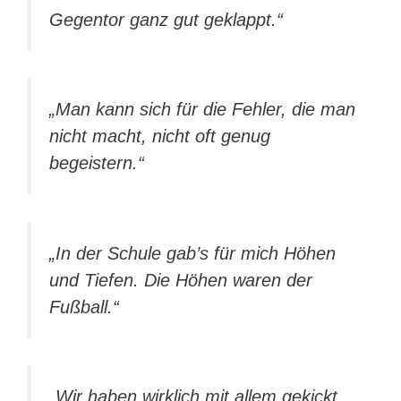
Gegentor ganz gut geklappt.“
„Man kann sich für die Fehler, die man
nicht macht, nicht oft genug
begeistern.“
„In der Schule gab’s für mich Höhen
und Tiefen. Die Höhen waren der
Fußball.“
„Wir haben wirklich mit allem gekickt,