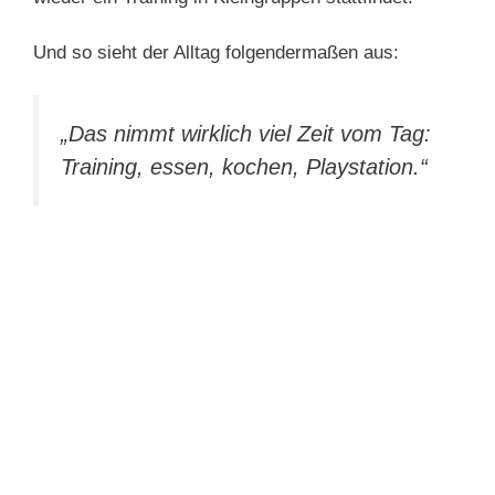
Und so sieht der Alltag folgendermaßen aus:
„Das nimmt wirklich viel Zeit vom Tag:
Training, essen, kochen, Playstation.“